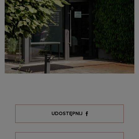
UDOSTĘPNIJ