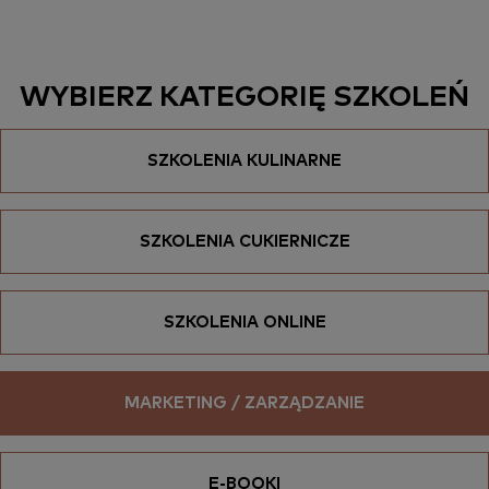
WYBIERZ KATEGORIĘ SZKOLEŃ
SZKOLENIA KULINARNE
SZKOLENIA CUKIERNICZE
SZKOLENIA ONLINE
MARKETING / ZARZĄDZANIE
E-BOOKI