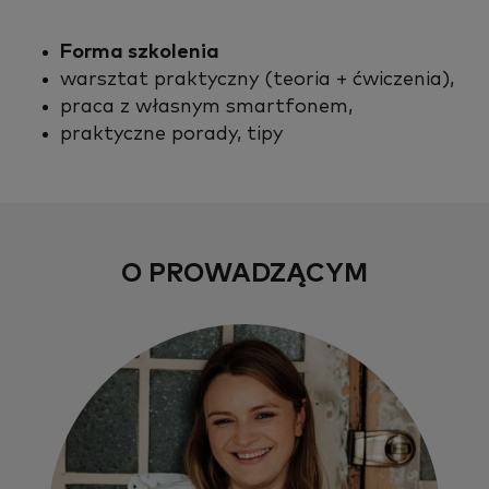
Forma szkolenia
warsztat praktyczny (teoria + ćwiczenia),
praca z własnym smartfonem,
praktyczne porady, tipy
O PROWADZĄCYM