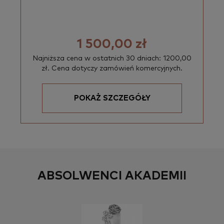
1 500,00 zł
Najniższa cena w ostatnich 30 dniach: 1200,00
zł. Cena dotyczy zamówień komercyjnych.
POKAŻ SZCZEGÓŁY
ABSOLWENCI AKADEMII