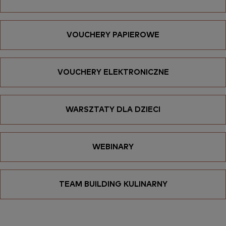
VOUCHERY PAPIEROWE
VOUCHERY ELEKTRONICZNE
WARSZTATY DLA DZIECI
WEBINARY
TEAM BUILDING KULINARNY