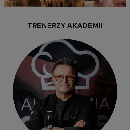
TRENERZY AKADEMII