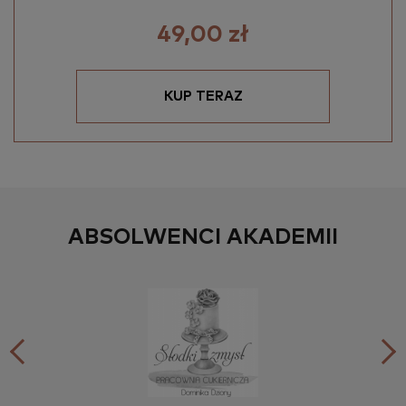
49,00 zł
KUP TERAZ
ABSOLWENCI AKADEMII