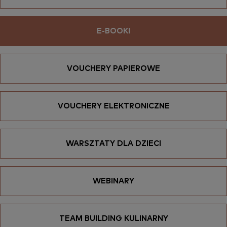
E-BOOKI
VOUCHERY PAPIEROWE
VOUCHERY ELEKTRONICZNE
WARSZTATY DLA DZIECI
WEBINARY
TEAM BUILDING KULINARNY