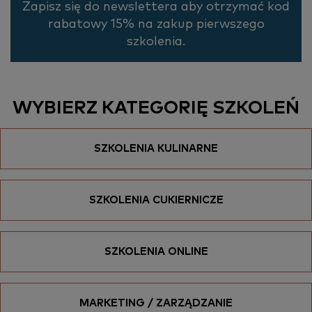
Zapisz się do newslettera aby otrzymać kod
rabatowy 15% na zakup pierwszego
szkolenia.
WYBIERZ KATEGORIĘ SZKOLEŃ
SZKOLENIA KULINARNE
SZKOLENIA CUKIERNICZE
SZKOLENIA ONLINE
MARKETING / ZARZĄDZANIE