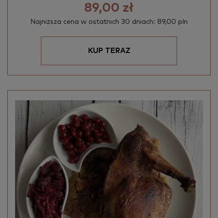
89,00 zł
Najniższa cena w ostatnich 30 dniach: 89,00 pln
KUP TERAZ