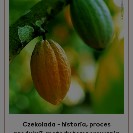
Czekolada - historia, proces