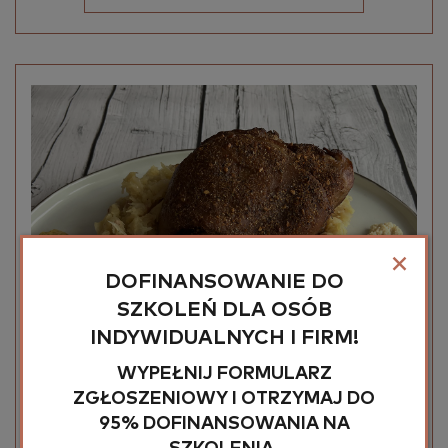
×
DOFINANSOWANIE DO
SZKOLEŃ DLA OSÓB
INDYWIDUALNYCH I FIRM!
WYPEŁNIJ FORMULARZ
ZGŁOSZENIOWY I OTRZYMAJ DO
95% DOFINANSOWANIA NA