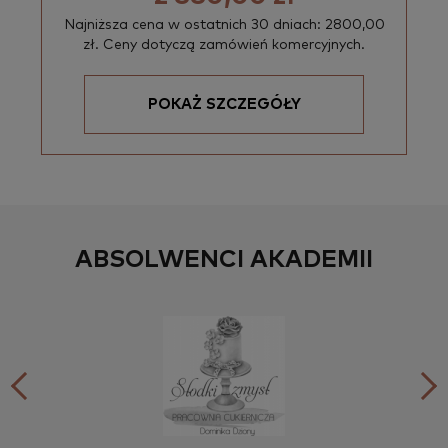
Najniższa cena w ostatnich 30 dniach: 2800,00
zł. Ceny dotyczą zamówień komercyjnych.
POKAŻ SZCZEGÓŁY
ABSOLWENCI AKADEMII