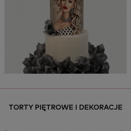
TORTY PIĘTROWE I DEKORACJE