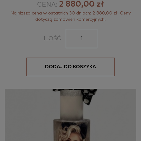
2 880,00 zł
CENA:
Najniższa cena w ostatnich 30 dniach: 2 880,00 zł. Ceny
dotyczą zamówień komercyjnych.
ILOŚĆ
DODAJ DO KOSZYKA