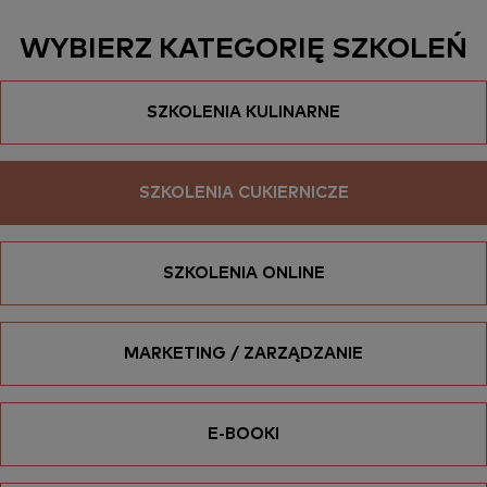
WYBIERZ KATEGORIĘ SZKOLEŃ
SZKOLENIA KULINARNE
SZKOLENIA CUKIERNICZE
SZKOLENIA ONLINE
MARKETING / ZARZĄDZANIE
E-BOOKI